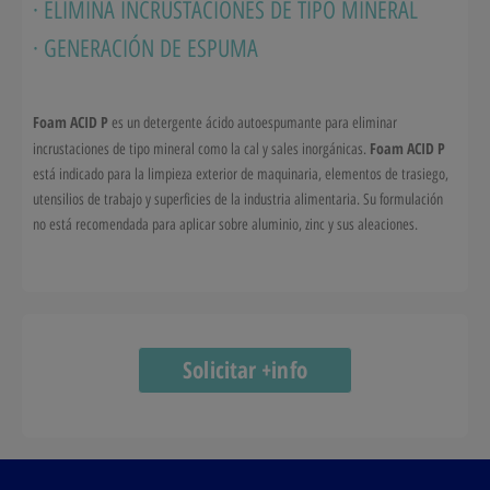
· ELIMINA INCRUSTACIONES DE TIPO MINERAL
· GENERACIÓN DE ESPUMA
Foam ACID P
es un detergente ácido autoespumante para eliminar
Foam ACID P
incrustaciones de tipo mineral como la cal y sales inorgánicas.
está indicado para la limpieza exterior de maquinaria, elementos de trasiego,
utensilios de trabajo y superficies de la industria alimentaria. Su formulación
no está recomendada para aplicar sobre aluminio, zinc y sus aleaciones.
Solicitar +info