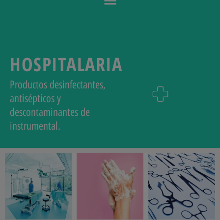
HOSPITALARIA
Productos desinfectantes,
antisépticos y
descontaminantes de
instrumental.