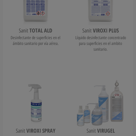
TOTAL ALD
VIROXI PLUS
Sanit
Sanit
Desinfectante de superficies en el
Líquido desinfectante concentrado
ámbito sanitario por vía aérea.
para superficies en el ambito
sanitario.
VIROXI SPRAY
VIRUGEL
Sanit
Sanit