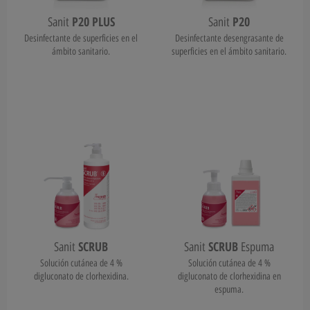
P20 PLUS
P20
Sanit
Sanit
Desinfectante de superficies en el
Desinfectante desengrasante de
ámbito sanitario.
superficies en el ámbito sanitario.
SCRUB
SCRUB
Sanit
Sanit
Espuma
Solución cutánea de 4 %
Solución cutánea de 4 %
digluconato de clorhexidina.
digluconato de clorhexidina en
espuma.