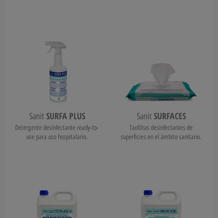
SURFA PLUS
SURFACES
Sanit
Sanit
Detergente desinfectante ready-to-
Taollitas desinfectantes de
use para uso hospitalario.
superficies en el ámbito sanitario.