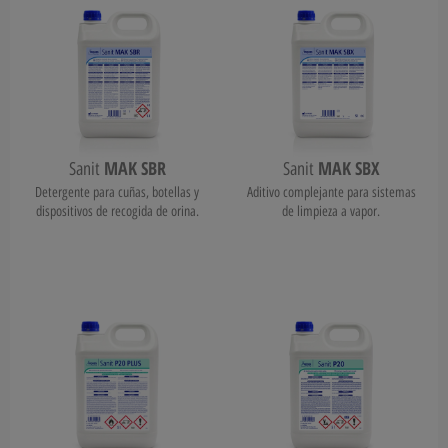
MAK SBR
MAK SBX
Sanit
Sanit
Detergente para cuñas, botellas y
Aditivo complejante para sistemas
dispositivos de recogida de orina.
de limpieza a vapor.