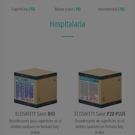
(16)
(10)
(10)
Superficies
Manos y piel
Instrumental
Hospitalaria
BIO
P20 PLUS
ECOSAFETY Sanit
ECOSAFETY Sanit
Desinfectante para superficies en el
Desinfectante de superficies en el
ámbito sanitario en formato bag-
ámbito sanitario en formato bag-
in-box.
in-box.