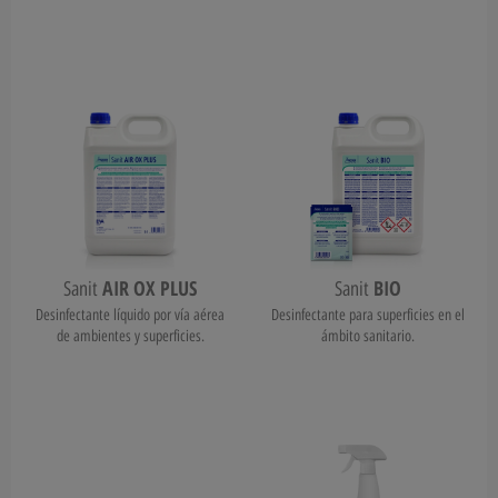
AIR OX PLUS
BIO
Sanit
Sanit
Desinfectante líquido por vía aérea
Desinfectante para superficies en el
de ambientes y superficies.
ámbito sanitario.