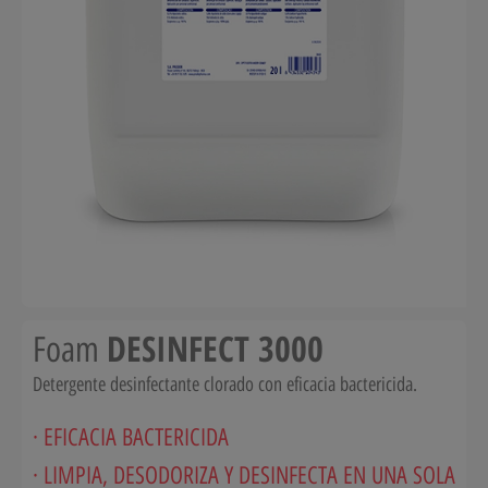
DESINFECT 3000
Foam
Detergente desinfectante clorado con eficacia bactericida.
· EFICACIA BACTERICIDA
· LIMPIA, DESODORIZA Y DESINFECTA EN UNA SOLA