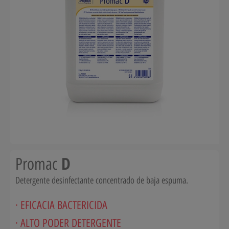
D
Promac
Detergente desinfectante concentrado de baja espuma.
· EFICACIA BACTERICIDA
· ALTO PODER DETERGENTE