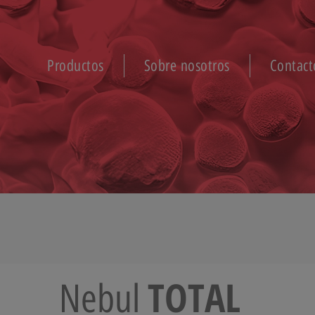
Productos
Sobre nosotros
Contact
TOTAL
Nebul