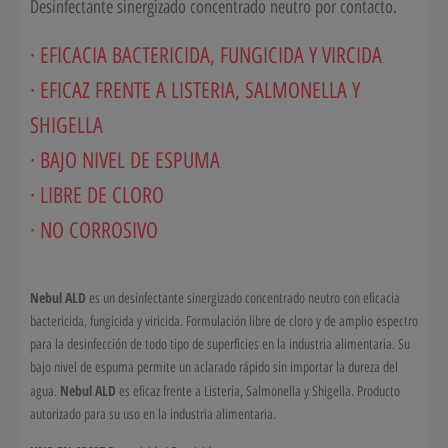
Desinfectante sinergizado concentrado neutro por contacto.
· EFICACIA BACTERICIDA, FUNGICIDA Y VIRCIDA
· EFICAZ FRENTE A LISTERIA, SALMONELLA Y
SHIGELLA
·
BAJO NIVEL DE ESPUMA
· LIBRE DE CLORO
· NO CORROSIVO
Nebul ALD
es un desinfectante sinergizado concentrado neutro con eficacia
bactericida, fungicida y viricida. Formulación libre de cloro y de amplio espectro
para la desinfección de todo tipo de superficies en la industria alimentaria. Su
bajo nivel de espuma permite un aclarado rápido sin importar la dureza del
Nebul ALD
agua.
es eficaz frente a Listeria, Salmonella y Shigella. Producto
autorizado para su uso en la industria alimentaria.