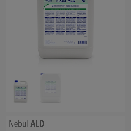
ALD
Nebul