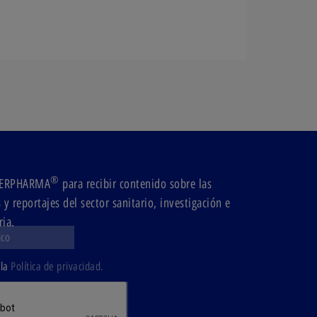
®
ODERPHARMA
para recibir contenido sobre las
y reportajes del sector sanitario, investigación e
ria.
 la
Política de privacidad.