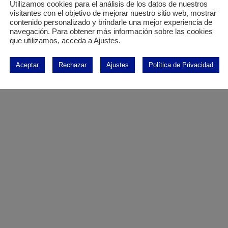
Utilizamos cookies para el análisis de los datos de nuestros
visitantes con el objetivo de mejorar nuestro sitio web, mostrar
contenido personalizado y brindarle una mejor experiencia de
navegación. Para obtener más información sobre las cookies
que utilizamos, acceda a Ajustes.
Aceptar
Rechazar
Ajustes
Política de Privacidad