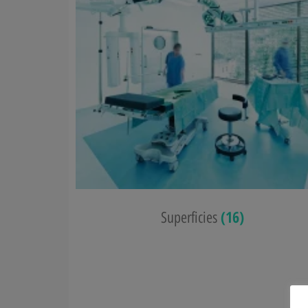
(16)
Superficies