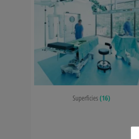
(16)
Superficies