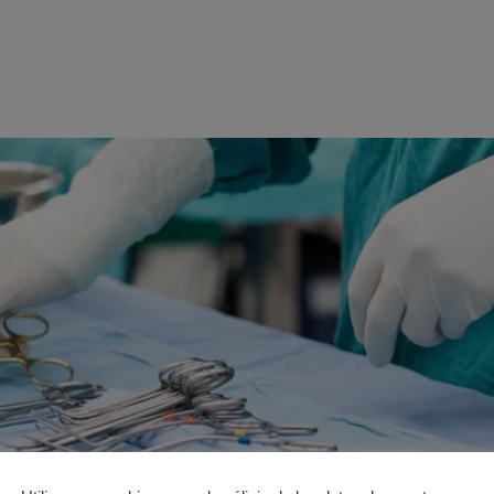
Productos
Sobre nosotros
Contact