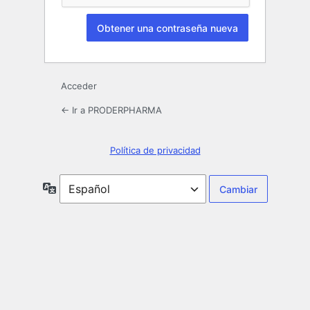
Acceder
← Ir a PRODERPHARMA
Política de privacidad
Idioma