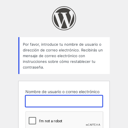
Contraseña
perdida
Por favor, introduce tu nombre de usuario o
dirección de correo electrónico. Recibirás un
mensaje de correo electrónico con
instrucciones sobre cómo restablecer tu
contraseña.
Nombre de usuario o correo electrónico